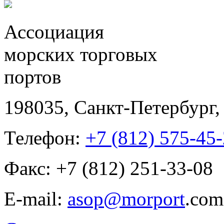
Ассоциация
морских торговых
портов
198035, Санкт-Петербург, 
Телефон:
+7 (812) 575-45
Факс: +7 (812) 251-33-08
E-mail:
asop@morport
.com