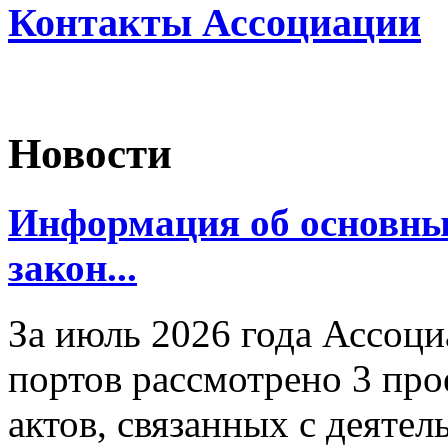
Контакты Ассоциации
Новости
Информация об основн
закон...
За июль 2026 года Ассоц
портов рассмотрено 3 пр
актов, связанных с деяте