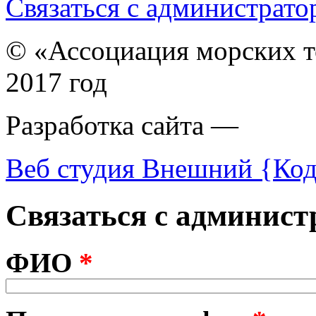
Связаться с администрато
© «Ассоциация морских т
2017 год
Разработка сайта —
Веб студия Внешний {Ко
Связаться с админист
ФИО
*