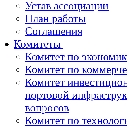
Устав ассоциации
План работы
Соглашения
Комитеты
Комитет по экономик
Комитет по коммерч
Комитет инвестицио
портовой инфраструк
вопросов
Комитет по технолог