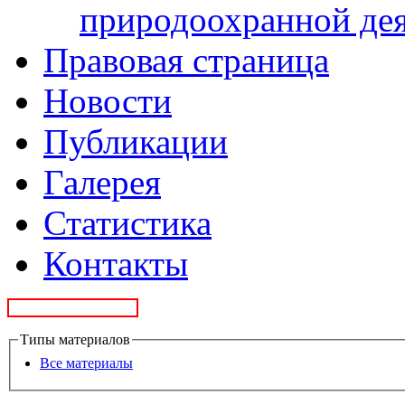
природоохранной де
Правовая страница
Новости
Публикации
Галерея
Статистика
Контакты
Типы материалов
Все материалы