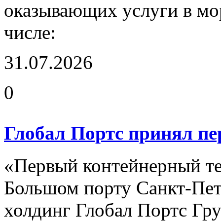
оказывающих услуги в мор
числе:
31.07.2026
0
Глобал Портс принял пер
«Первый контейнерный те
Большом порту Санкт-Пет
холдинг Глобал Портс Гр