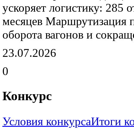
ускоряет логистику: 285 
месяцев Маршрутизация 
оборота вагонов и сокращ
23.07.2026
0
Конкурс
Условия конкурса
Итоги к