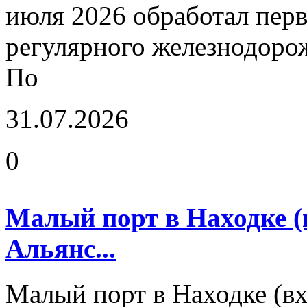
июля 2026 обработал перв
регулярного железнодоро
По
31.07.2026
0
Малый порт в Находке (
Альянс...
Малый порт в Находке (в