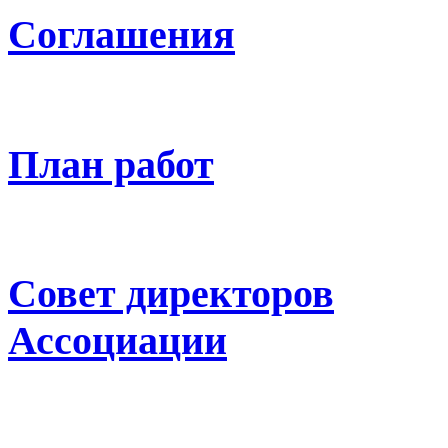
Соглашения
План работ
Совет директоров
Ассоциации