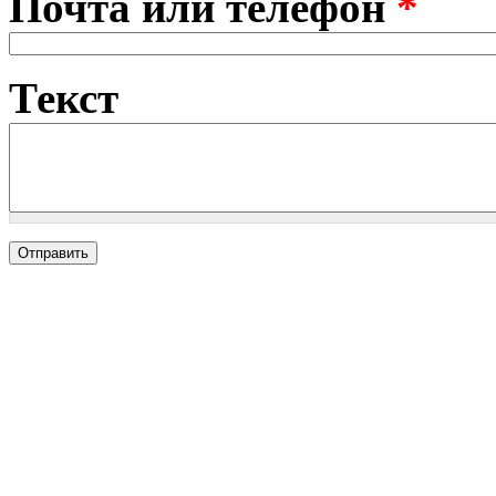
Почта или телефон
*
Текст