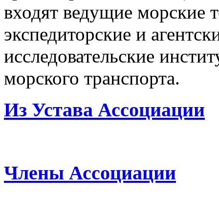
входят ведущие морские 
экспедиторские и агентск
исследовательские инстит
морского транспорта.
Из Устава Ассоциации
Члены Ассоциации