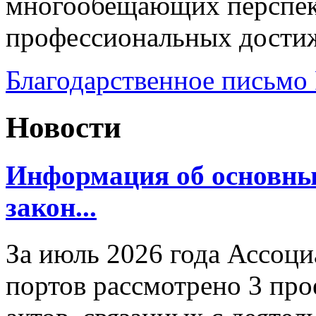
многообещающих перспек
профессиональных дости
Благодарственное письмо
Новости
Информация об основн
закон...
За июль 2026 года Ассоц
портов рассмотрено 3 пр