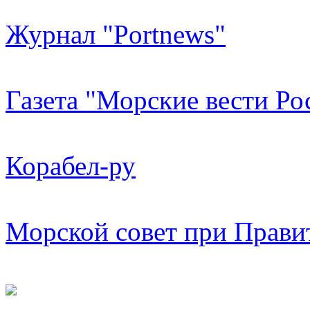
Журнал "Portnews"
Газета "Морские вести Ро
Корабел-ру
Морской совет при Прави