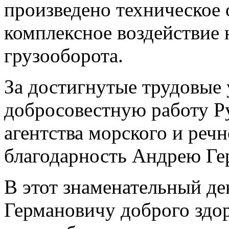
произведено техническое 
комплексное воздействие
грузооборота.
За достигнутые трудовые
добросовестную работу Р
агентства морского и реч
благодарность Андрею Ге
В этот знаменательный д
Германовичу доброго здор