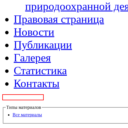
природоохранной де
Правовая страница
Новости
Публикации
Галерея
Статистика
Контакты
Типы материалов
Все материалы