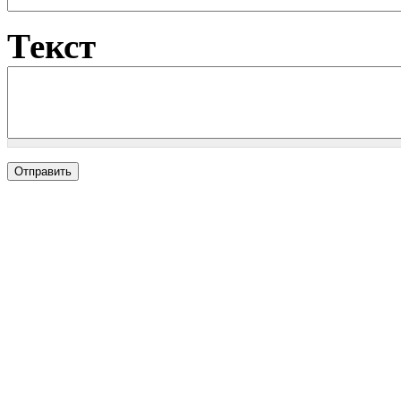
Текст