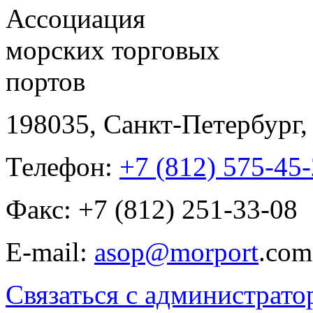
Ассоциация
морских торговых
портов
198035, Санкт-Петербург, 
Телефон:
+7 (812) 575-45
Факс: +7 (812) 251-33-08
E-mail:
asop@morport
.com
Связаться с администрато