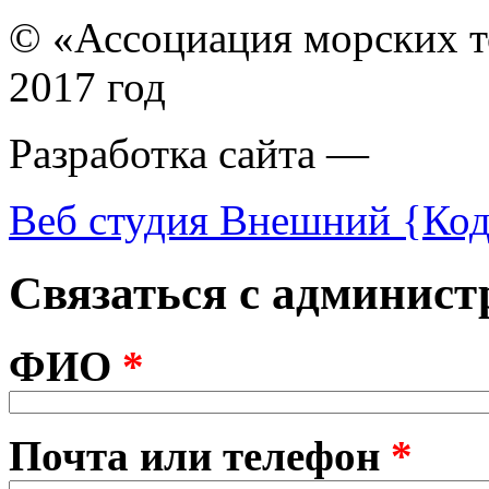
© «Ассоциация морских т
2017 год
Разработка сайта —
Веб студия Внешний {Ко
Связаться с админист
ФИО
*
Почта или телефон
*